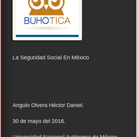
La Seguridad Social En México
Angulo Olvera Héctor Daniel.
30 de mayo del 2016.
Universidad Nacional Autónoma de México.