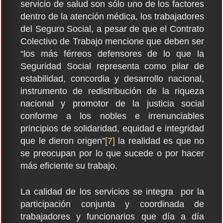
servicio de salud son sólo uno de los factores
dentro de la atención médica, los trabajadores
del Seguro Social, a pesar de que el Contrato
Colectivo de Trabajo mencione que deben ser
“los más férreos defensores de lo que la
Seguridad Social representa como pilar de
estabilidad, concordia y desarrollo nacional,
instrumento de redistribución de la riqueza
nacional y promotor de la justicia social
conforme a los nobles e irrenunciables
principios de solidaridad, equidad e integridad
que le dieron origen”
[7]
la realidad es que no
se preocupan por lo que sucede o por hacer
más eficiente su trabajo.
La calidad de los servicios se integra por la
participación conjunta y coordinada de
trabajadores y funcionarios que día a día