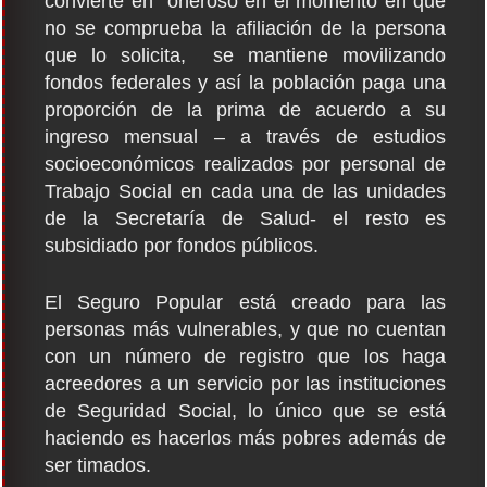
convierte en oneroso en el momento en que
no se comprueba la afiliación de la persona
que lo solicita, se mantiene movilizando
fondos federales y así la población paga una
proporción de la prima de acuerdo a su
ingreso mensual – a través de estudios
socioeconómicos realizados por personal de
Trabajo Social en cada una de las unidades
de la Secretaría de Salud- el resto es
subsidiado por fondos públicos.
El Seguro Popular está creado para las
personas más vulnerables, y que no cuentan
con un número de registro que los haga
acreedores a un servicio por las instituciones
de Seguridad Social, lo único que se está
haciendo es hacerlos más pobres además de
ser timados.