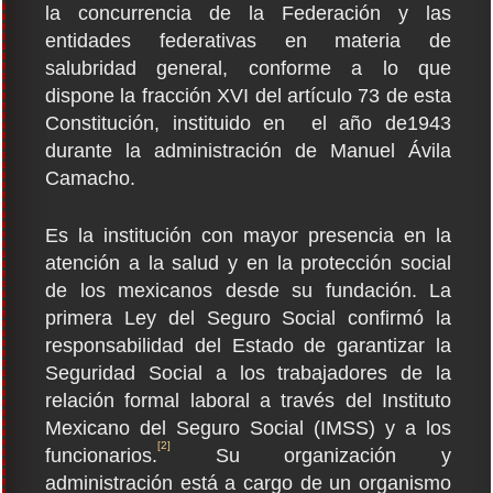
la concurrencia de la Federación y las
entidades federativas en materia de
salubridad general, conforme a lo que
dispone la fracción XVI del artículo 73 de esta
Constitución, instituido en el año de1943
durante la administración de Manuel Ávila
Camacho.
Es la institución con mayor presencia en la
atención a la salud y en la protección social
de los mexicanos desde su fundación. La
primera Ley del Seguro Social confirmó la
responsabilidad del Estado de garantizar la
Seguridad Social a los trabajadores de la
relación formal laboral a través del Instituto
Mexicano del Seguro Social (IMSS) y a los
[2]
funcionarios.
Su organización y
administración está a cargo de un organismo