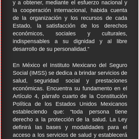
y a obtener, mediante el esfuerzo nacional y
la cooperación internacional, habida cuenta
de la organización y los recursos de cada
Estado, la satisfacción de los derechos
económicos, sociales y culturales,
indispensables a su dignidad y al libre
desarrollo de su personalidad.”
En México el Instituto Mexicano del Seguro
Social (IMSS) se dedica a brindar servicios de
salud, seguridad social y prestaciones
económicas. Encuentra su fundamento en el
Artículo 4, párrafo cuarto de la Constitución
Política de los Estados Unidos Mexicanos
estableciendo que: “toda persona tiene
derecho a la protección de la salud. La Ley
definirá las bases y modalidades para el
acceso a los servicios de salud y establecerá