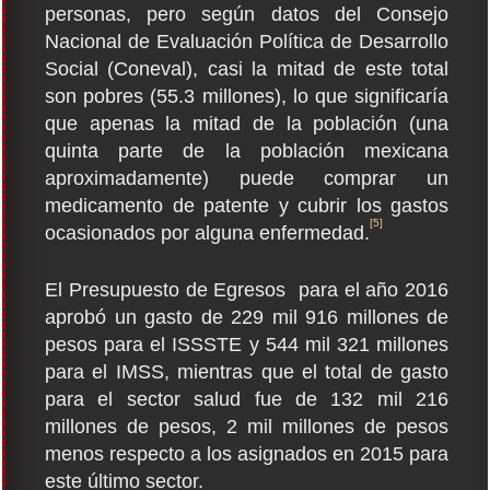
personas, pero según datos del Consejo
Nacional de Evaluación Política de Desarrollo
Social (Coneval), casi la mitad de este total
son pobres (55.3 millones), lo que significaría
que apenas la mitad de la población (una
quinta parte de la población mexicana
aproximadamente) puede comprar un
medicamento de patente y cubrir los gastos
[5]
ocasionados por alguna enfermedad.
El Presupuesto de Egresos para el año 2016
aprobó un gasto de 229 mil 916 millones de
pesos para el ISSSTE y 544 mil 321 millones
para el IMSS, mientras que el total de gasto
para el sector salud fue de 132 mil 216
millones de pesos, 2 mil millones de pesos
menos respecto a los asignados en 2015 para
este último sector.