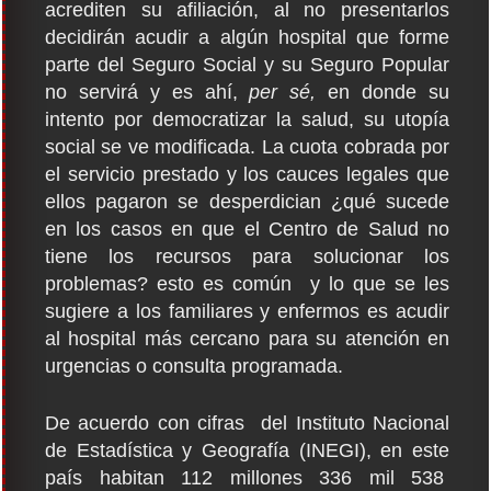
acrediten su afiliación, al no presentarlos
decidirán acudir a algún hospital que forme
parte del Seguro Social y su Seguro Popular
no servirá y es ahí,
per sé,
en donde su
intento por democratizar la salud, su utopía
social se ve modificada. La cuota cobrada por
el servicio prestado y los cauces legales que
ellos pagaron se desperdician ¿qué sucede
en los casos en que el Centro de Salud no
tiene los recursos para solucionar los
problemas? esto es común y lo que se les
sugiere a los familiares y enfermos es acudir
al hospital más cercano para su atención en
urgencias o consulta programada.
De acuerdo con cifras del Instituto Nacional
de Estadística y Geografía (INEGI), en este
país habitan 112 millones 336 mil 538