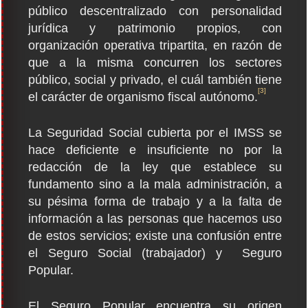
público descentralizado con personalidad
jurídica y patrimonio propios, con
organización operativa tripartita, en razón de
que a la misma concurren los sectores
público, social y privado, el cuál también tiene
[3]
el carácter de organismo fiscal autónomo.
La Seguridad Social cubierta por el IMSS se
hace deficiente e insuficiente no por la
redacción de la ley que establece su
fundamento sino a la mala administración, a
su pésima forma de trabajo y a la falta de
información a las personas que hacemos uso
de estos servicios; existe una confusión entre
el Seguro Social (trabajador) y Seguro
Popular.
El Seguro Popular encuentra su origen