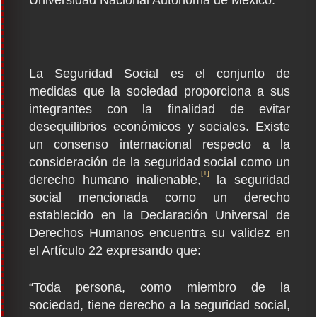
La Seguridad Social es el conjunto de
medidas que la sociedad proporciona a sus
integrantes con la finalidad de evitar
desequilibrios económicos y sociales. Existe
un consenso internacional respecto a la
consideración de la seguridad social como un
[1]
derecho humano inalienable,
la seguridad
social mencionada como un derecho
establecido en la Declaración Universal de
Derechos Humanos encuentra su validez en
el Artículo 22 expresando que:
“Toda persona, como miembro de la
sociedad, tiene derecho a la seguridad social,