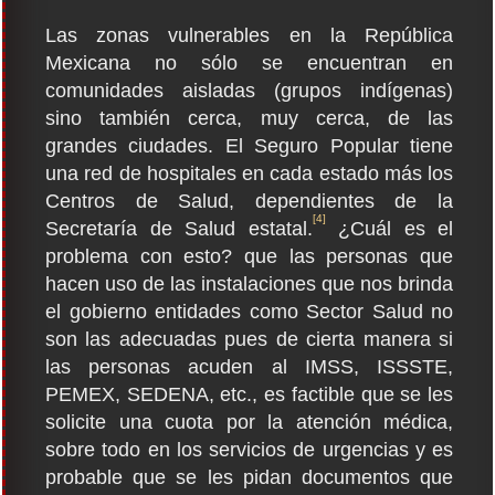
Las zonas vulnerables en la República
Mexicana no sólo se encuentran en
comunidades aisladas (grupos indígenas)
sino también cerca, muy cerca, de las
grandes ciudades. El Seguro Popular tiene
una red de hospitales en cada estado más los
Centros de Salud, dependientes de la
[4]
Secretaría de Salud estatal.
¿Cuál es el
problema con esto? que las personas que
hacen uso de las instalaciones que nos brinda
el gobierno entidades como Sector Salud no
son las adecuadas pues de cierta manera si
las personas acuden al IMSS, ISSSTE,
PEMEX, SEDENA, etc., es factible que se les
solicite una cuota por la atención médica,
sobre todo en los servicios de urgencias y es
probable que se les pidan documentos que