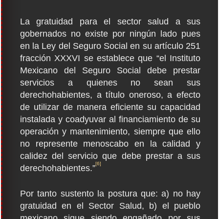
La gratuidad para el sector salud a sus
gobernados no existe por ningún lado pues
en la Ley del Seguro Social en su artículo 251
fracción XXXVI se establece que “el Instituto
Mexicano del Seguro Social debe prestar
servicios a quienes no sean sus
derechohabientes, a título oneroso, a efecto
de utilizar de manera eficiente su capacidad
instalada y coadyuvar al financiamiento de su
operación y mantenimiento, siempre que ello
no represente menoscabo en la calidad y
calidez del servicio que debe prestar a sus
[6]
derechohabientes.”
Por tanto sustento la postura que: a) no hay
gratuidad en el Sector Salud, b) el pueblo
mexicano sigue siendo engañado por sus