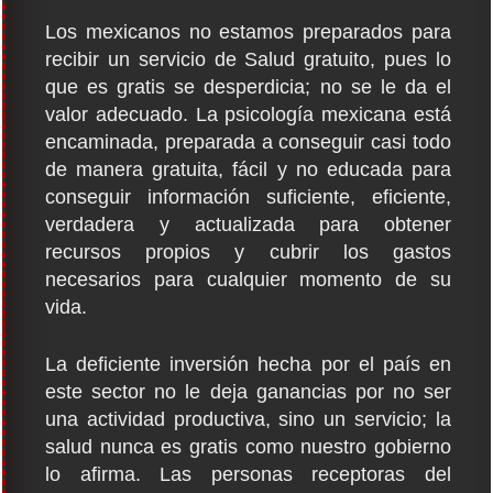
Los mexicanos no estamos preparados para
recibir un servicio de Salud gratuito, pues lo
que es gratis se desperdicia; no se le da el
valor adecuado. La psicología mexicana está
encaminada, preparada a conseguir casi todo
de manera gratuita, fácil y no educada para
conseguir información suficiente, eficiente,
verdadera y actualizada para obtener
recursos propios y cubrir los gastos
necesarios para cualquier momento de su
vida.
La deficiente inversión hecha por el país en
este sector no le deja ganancias por no ser
una actividad productiva, sino un servicio; la
salud nunca es gratis como nuestro gobierno
lo afirma. Las personas receptoras del