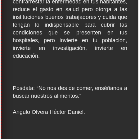
contrarrestar la enfermedad en tus habitantes,
reduce el gasto en salud pero otorga a las
instituciones buenos trabajadores y cuida que
tengan lo indispensable para cubrir las
condiciones que se presenten en tus
hospitales, pero invierte en tu población,
invierte en investigación, invierte en
educación.
Posdata: “No nos des de comer, enséñanos a
buscar nuestros alimentos.”
Angulo Olvera Héctor Daniel.