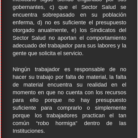
gobernantes, c) que el Sector Salud se
encuentra sobrepasado en su población
enferma, d) no es suficiente el presupuesto
otorgado anualmente, e) los Sindicatos del
Sector Salud no aportan el comportamiento
adecuado del trabajador para sus labores y la
gente que solicita el servicio.
Ningún trabajador es responsable de no
hacer su trabajo por falta de material, la falta
de material encuentra su realidad en el
momento en que no cuenta con los recursos
para ello porque no hay presupuesto
suficiente para comprarlo o simplemente
porque los trabajadores practican el tan
común “robo hormiga” dentro de las
Instituciones.