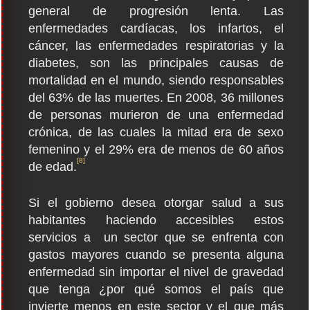
general de progresión lenta. Las
enfermedades cardíacas, los infartos, el
cáncer, las enfermedades respiratorias y la
diabetes, son las principales causas de
mortalidad en el mundo, siendo responsables
del 63% de las muertes. En 2008, 36 millones
de personas murieron de una enfermedad
crónica, de las cuales la mitad era de sexo
femenino y el 29% era de menos de 60 años
[8]
de edad.
Si el gobierno desea otorgar salud a sus
habitantes haciendo accesibles estos
servicios a un sector que se enfrenta con
gastos mayores cuando se presenta alguna
enfermedad sin importar el nivel de gravedad
que tenga ¿por qué somos el país que
invierte menos en este sector y el que más