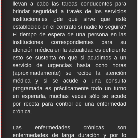
llevan a cabo las tareas conducentes para
brindar seguridad a través de los servicios
institucionales ¿de qué sirve que esté
establecido en el contrato si nadie lo seguirá?
El tiempo de espera de una persona en las
instituciones correspondientes para su
atención médica en la actualidad es deficiente
esto se sustenta en que si acudimos a un
servicio de urgencias hasta ocho horas
(aproximadamente) se recibe la atención
médica y si se acude a una consulta
programada es prácticamente todo un turno
en esperarla, muchas veces sólo se acude
por receta para control de una enfermedad
crónica.
Las enfermedades crónicas son
enfermedades de larga duración y por lo