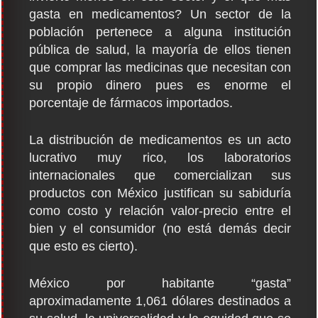
gasta en medicamentos? Un sector de la
población pertenece a alguna institución
pública de salud, la mayoría de ellos tienen
que comprar las medicinas que necesitan con
su propio dinero pues es enorme el
porcentaje de fármacos importados.
La distribución de medicamentos es un acto
lucrativo muy rico, los laboratorios
internacionales que comercializan sus
productos con México justifican su sabiduría
como costo y relación valor-precio entre el
bien y el consumidor (no está demás decir
que esto es cierto).
México por habitante “gasta”
aproximadamente 1,061 dólares destinados a