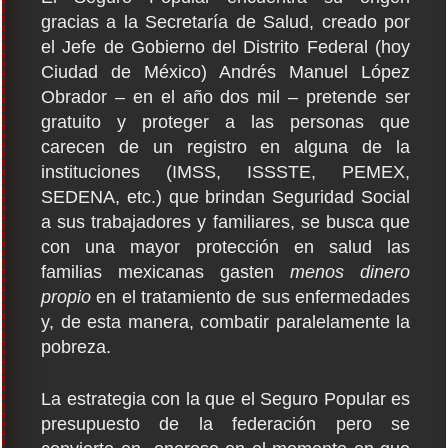
gracias a la Secretaría de Salud, creado por
el Jefe de Gobierno del Distrito Federal (hoy
Ciudad de México) Andrés Manuel López
Obrador – en el año dos mil – pretende ser
gratuito y proteger a las personas que
carecen de un registro en alguna de la
instituciones (IMSS, ISSSTE, PEMEX,
SEDENA, etc.) que brindan Seguridad Social
a sus trabajadores y familiares, se busca que
con una mayor protección en salud las
familias mexicanas gasten
menos dinero
propio
en el tratamiento de sus enfermedades
y, de esta manera, combatir paralelamente la
pobreza.
La estrategia con la que el Seguro Popular es
presupuesto de la federación pero se