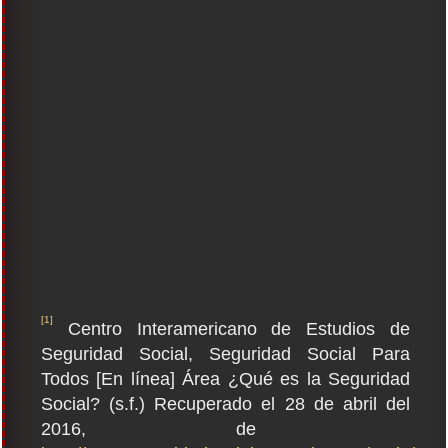
[1]
Centro Interamericano de Estudios de
Seguridad Social, Seguridad Social Para
Todos [En línea] Área ¿Qué es la Seguridad
Social? (s.f.) Recuperado el 28 de abril del
2016, de