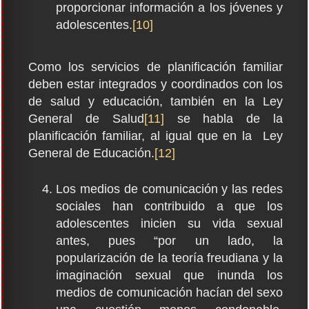
proporcionar información a los jóvenes y
adolescentes.
[10]
Como los servicios de planificación familiar
deben estar integrados y coordinados con los
de salud y educación, también en la Ley
General de Salud
[11]
se habla de la
planificación familiar, al igual que en la Ley
General de Educación.
[12]
Los medios de comunicación y las redes
sociales han contribuido a que los
adolescentes inicien su vida sexual
antes, pues “por un lado, la
popularización de la teoría freudiana y la
imaginación sexual que inunda los
medios de comunicación hacían del sexo