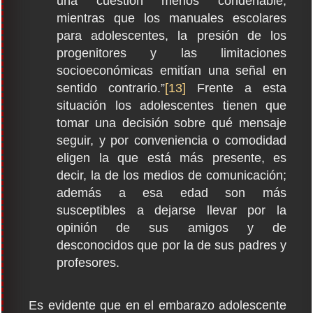
una cuestión menos condenable,
mientras que los manuales escolares
para adolescentes, la presión de los
progenitores y las limitaciones
socioeconómicas emitían una señal en
sentido contrario.”
[13]
Frente a esta
situación los adolescentes tienen que
tomar una decisión sobre qué mensaje
seguir, y por conveniencia o comodidad
eligen la que está más presente, es
decir, la de los medios de comunicación;
además a esa edad son más
susceptibles a dejarse llevar por la
opinión de sus amigos y de
desconocidos que por la de sus padres y
profesores.
Es evidente que en el embarazo adolescente