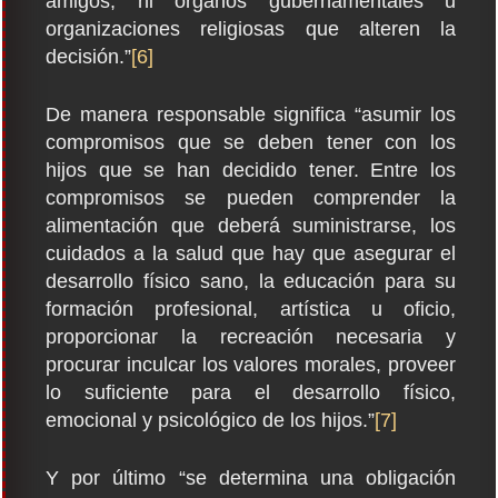
amigos, ni órganos gubernamentales u
organizaciones religiosas que alteren la
decisión.”
[6]
De manera responsable significa “asumir los
compromisos que se deben tener con los
hijos que se han decidido tener. Entre los
compromisos se pueden comprender la
alimentación que deberá suministrarse, los
cuidados a la salud que hay que asegurar el
desarrollo físico sano, la educación para su
formación profesional, artística u oficio,
proporcionar la recreación necesaria y
procurar inculcar los valores morales, proveer
lo suficiente para el desarrollo físico,
emocional y psicológico de los hijos.”
[7]
Y por último “se determina una obligación