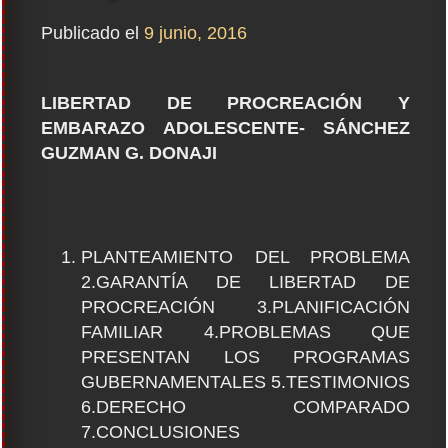
Publicado el
9 junio, 2016
LIBERTAD DE PROCREACIÓN Y
EMBARAZO ADOLESCENTE-
SÁNCHEZ
GUZMAN G. DONAJI
PLANTEAMIENTO DEL PROBLEMA
2.GARANTÍA DE LIBERTAD DE
PROCREACIÓN 3.PLANIFICACIÓN
FAMILIAR 4.PROBLEMAS QUE
PRESENTAN LOS PROGRAMAS
GUBERNAMENTALES 5.TESTIMONIOS
6.DERECHO COMPARADO
7.CONCLUSIONES