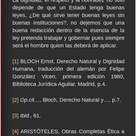
depende de que un Estado tenga buenas
leyes, ¿De qué sirve tener buenas leyes sin
buenas instituciones?, no dejemos que una
buena redacción dentro de la esencia de la
ley pretenda trabajar y gobernar pues siempre
será el hombre quien las deberá de aplicar.
[1]
BLOCH Ernst, Derecho Natural y Dignidad
Humana, traducción del alemán por Felipe
González Vicen, primera edición 1980,
Biblioteca Jurídica Aguilar, Madrid, p.4.
[2]
Op.cit…,
Bloch, Derecho Natural y…, p.7.
[3]
Ibid.,
61.
[4]
ARISTÓTELES, Obras Completas Ética a