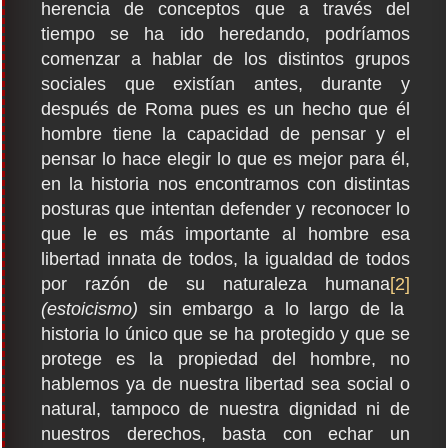
herencia de conceptos que a través del
tiempo se ha ido heredando, podríamos
comenzar a hablar de los distintos grupos
sociales que existían antes, durante y
después de Roma pues es un hecho que él
hombre tiene la capacidad de pensar y el
pensar lo hace elegir lo que es mejor para él,
en la historia nos encontramos con distintas
posturas que intentan defender y reconocer lo
que le es más importante al hombre esa
libertad innata de todos, la igualdad de todos
por razón de su naturaleza humana
[2]
(estoicismo)
sin embargo a lo largo de la
historia lo único que se ha protegido y que se
protege es la propiedad del hombre, no
hablemos ya de nuestra libertad sea social o
natural, tampoco de nuestra dignidad ni de
nuestros derechos, basta con echar un