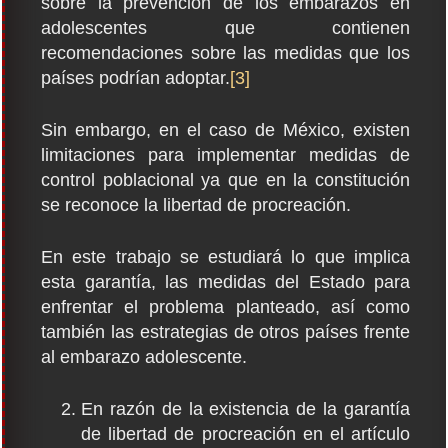
sobre la prevención de los embarazos en
adolescentes que contienen
recomendaciones sobre las medidas que los
países podrían adoptar.
[3]
Sin embargo, en el caso de México, existen
limitaciones para implementar medidas de
control poblacional ya que en la constitución
se reconoce la libertad de procreación.
En este trabajo se estudiará lo que implica
esta garantía, las medidas del Estado para
enfrentar el problema planteado, así como
también las estrategias de otros países frente
al embarazo adolescente.
En razón de la existencia de la garantía
de libertad de procreación en el artículo