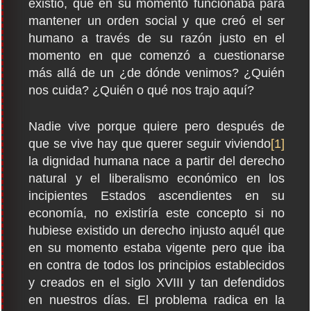
existió, que en su momento funcionaba para
mantener un orden social y que creó el ser
humano a través de su razón justo en el
momento en que comenzó a cuestionarse
más allá de un ¿de dónde venimos? ¿Quién
nos cuida? ¿Quién o qué nos trajo aquí?
Nadie vive porque quiere pero después de
que se vive hay que querer seguir viviendo
[1]
la dignidad humana nace a partir del derecho
natural y el liberalismo económico en los
incipientes Estados ascendientes en su
economía, no existiría este concepto si no
hubiese existido un derecho injusto aquél que
en su momento estaba vigente pero que iba
en contra de todos los principios establecidos
y creados en el siglo XVIII y tan defendidos
en nuestros días. El problema radica en la