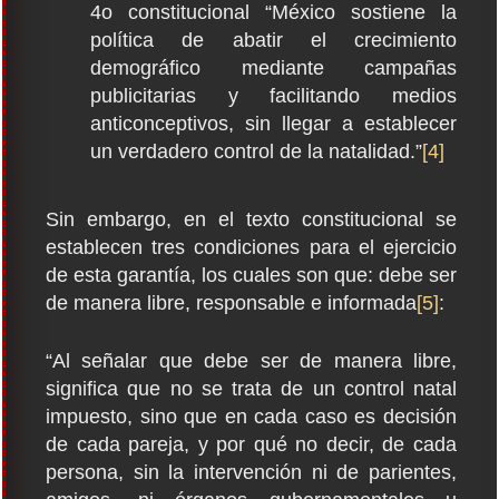
4o constitucional “México sostiene la
política de abatir el crecimiento
demográfico mediante campañas
publicitarias y facilitando medios
anticonceptivos, sin llegar a establecer
un verdadero control de la natalidad.”
[4]
Sin embargo, en el texto constitucional se
establecen tres condiciones para el ejercicio
de esta garantía, los cuales son que: debe ser
de manera libre, responsable e informada
[5]
:
“Al señalar que debe ser de manera libre,
significa que no se trata de un control natal
impuesto, sino que en cada caso es decisión
de cada pareja, y por qué no decir, de cada
persona, sin la intervención ni de parientes,