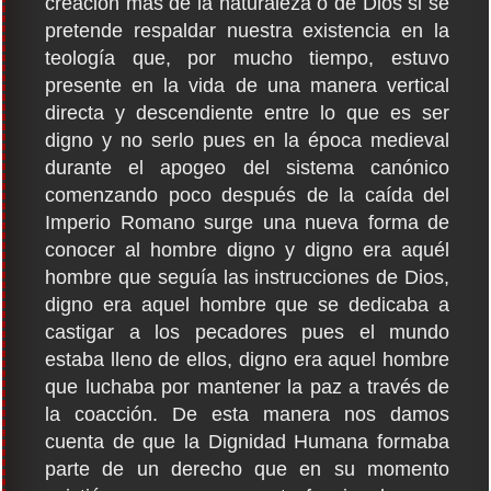
creación más de la naturaleza o de Dios si se
pretende respaldar nuestra existencia en la
teología que, por mucho tiempo, estuvo
presente en la vida de una manera vertical
directa y descendiente entre lo que es ser
digno y no serlo pues en la época medieval
durante el apogeo del sistema canónico
comenzando poco después de la caída del
Imperio Romano surge una nueva forma de
conocer al hombre digno y digno era aquél
hombre que seguía las instrucciones de Dios,
digno era aquel hombre que se dedicaba a
castigar a los pecadores pues el mundo
estaba lleno de ellos, digno era aquel hombre
que luchaba por mantener la paz a través de
la coacción. De esta manera nos damos
cuenta de que la Dignidad Humana formaba
parte de un derecho que en su momento