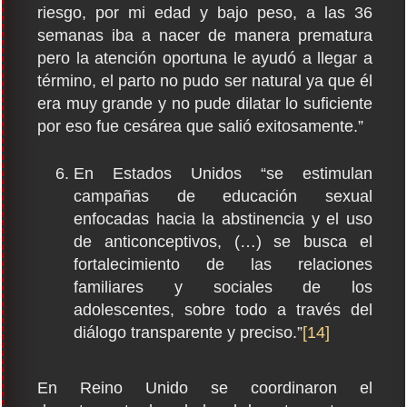
riesgo, por mi edad y bajo peso, a las 36
semanas iba a nacer de manera prematura
pero la atención oportuna le ayudó a llegar a
término, el parto no pudo ser natural ya que él
era muy grande y no pude dilatar lo suficiente
por eso fue cesárea que salió exitosamente.”
En Estados Unidos “se estimulan
campañas de educación sexual
enfocadas hacia la abstinencia y el uso
de anticonceptivos, (…) se busca el
fortalecimiento de las relaciones
familiares y sociales de los
adolescentes, sobre todo a través del
diálogo transparente y preciso.”
[14]
En Reino Unido se coordinaron el