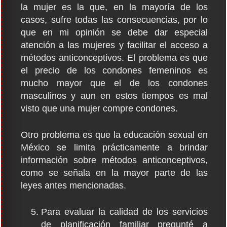
la mujer es la que, en la mayoría de los
casos, sufre todas las consecuencias, por lo
que en mi opinión se debe dar especial
atención a las mujeres y facilitar el acceso a
métodos anticonceptivos. El problema es que
el precio de los condones femeninos es
mucho mayor que el de los condones
masculinos y aun en estos tiempos es mal
visto que una mujer compre condones.
Otro problema es que la educación sexual en
México se limita prácticamente a brindar
información sobre métodos anticonceptivos,
como se señala en la mayor parte de las
leyes antes mencionadas.
Para evaluar la calidad de los servicios
de planificación familiar pregunté a