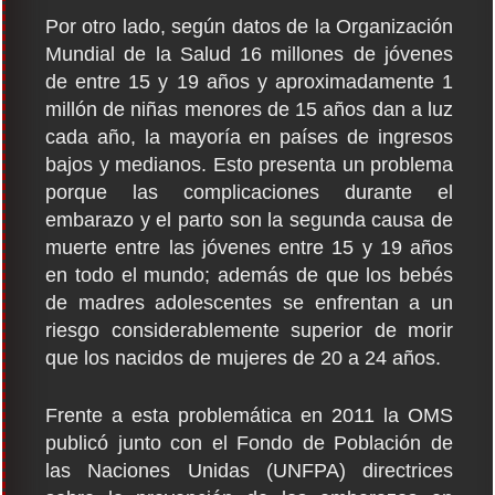
Por otro lado, según datos de la Organización
Mundial de la Salud 16 millones de jóvenes
de entre 15 y 19 años y aproximadamente 1
millón de niñas menores de 15 años dan a luz
cada año, la mayoría en países de ingresos
bajos y medianos. Esto presenta un problema
porque las complicaciones durante el
embarazo y el parto son la segunda causa de
muerte entre las jóvenes entre 15 y 19 años
en todo el mundo; además de que los bebés
de madres adolescentes se enfrentan a un
riesgo considerablemente superior de morir
que los nacidos de mujeres de 20 a 24 años.
Frente a esta problemática en 2011 la OMS
publicó junto con el Fondo de Población de
las Naciones Unidas (UNFPA) directrices