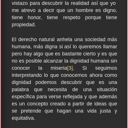
vistazo para descubrir la realidad así que yo
me atrevo a decir que un hombre es digno,
tiene honor, tiene respeto porque tiene
propiedad.
El derecho natural anhela una sociedad más
humana, más digna si así lo queremos llamar
pero hay algo que es bastante cierto y es que
no es posible alcanzar la dignidad humana sin
conocer la miseria
[3]
. Si seguimos
interpretando lo que conocemos ahora como
dignidad podemos descubrir que es una
palabra que necesita de una situación
específica para verse reflejada y que además
es un concepto creado a partir de ideas que
se pretende que hagan una vida justa y
equitativa.