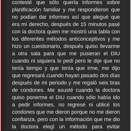
contesté que sólo quería informes sobre
planificación familiar y me respondieron que
no podían dar informes así que alegué que
era mi derecho, después de 15 minutos pasé
con la doctora quien me mostró una tabla con
los diferentes métodos anticonceptivos y me
hizo un cuestionario, después quiso llevarme
a otra sala para que me pusieran el DIU
cuando ni siquiera lo pedí pero le dije que no
tenía tiempo y que tenía que irme, me dijo
que regresará cuando hayan pasado dos días
después de mi periodo y me regaló seis tiras
de condones. Me asusté cuando la doctora
quiso ponerme el DIU cuando sólo había ido
a pedir informes, no regresé ni utilicé los
condones que me dieron porque no me dieron
confianza, pero con la información que me dio
la doctora elegí un método para evitar