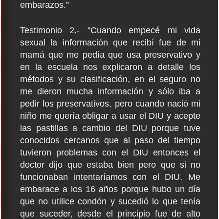
embarazos.”
Testimonio 2.- “Cuando empecé mi vida
sexual la información que recibí fue de mi
mamá que me pedía que usa preservativo y
en la escuela nos explicaron a detalle los
métodos y su clasificación, en el seguro no
me dieron mucha información y sólo iba a
pedir los preservativos, pero cuando nació mi
niño me quería obligar a usar el DIU y acepte
las pastillas a cambio del DIU porque tuve
conocidos cercanos que al paso del tiempo
tuvieron problemas con el DIU entonces el
doctor dijo que estaba bien pero que si no
funcionaban intentaríamos con el DIU. Me
embarace a los 16 años porque hubo un día
que no utilice condón y sucedió lo que tenía
que suceder, desde el principio fue de alto