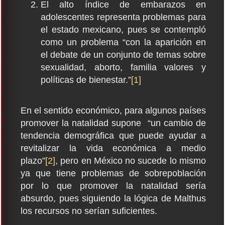
El alto índice de embarazos en
adolescentes representa problemas para
el estado mexicano, pues se contempló
como un problema “con la aparición en
el debate de un conjunto de temas sobre
sexualidad, aborto, familia valores y
políticas de bienestar.”
[1]
En el sentido económico, para algunos países
promover la natalidad supone “un cambio de
tendencia demográfica que puede ayudar a
revitalizar la vida económica a medio
plazo”
[2]
, pero en México no sucede lo mismo
ya que tiene problemas de sobrepoblación
por lo que promover la natalidad sería
absurdo, pues siguiendo la lógica de Malthus
los recursos no serían suficientes.