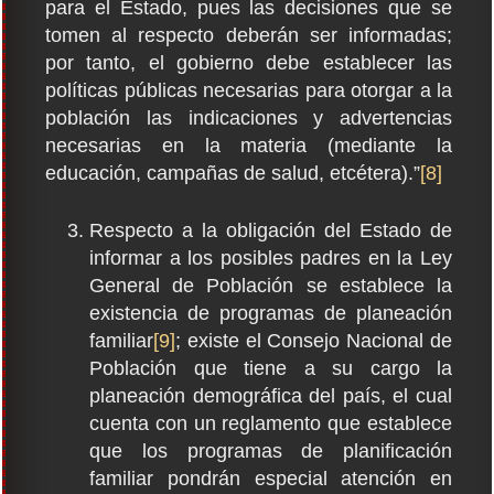
para el Estado, pues las decisiones que se
tomen al respecto deberán ser informadas;
por tanto, el gobierno debe establecer las
políticas públicas necesarias para otorgar a la
población las indicaciones y advertencias
necesarias en la materia (mediante la
educación, campañas de salud, etcétera).”
[8]
Respecto a la obligación del Estado de
informar a los posibles padres en la Ley
General de Población se establece la
existencia de programas de planeación
familiar
[9]
; existe el Consejo Nacional de
Población que tiene a su cargo la
planeación demográfica del país, el cual
cuenta con un reglamento que establece
que los programas de planificación
familiar pondrán especial atención en