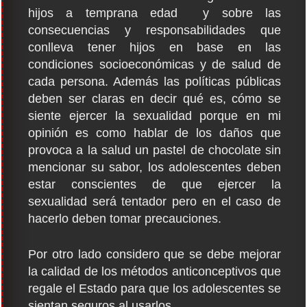
hijos a temprana edad y sobre las
consecuencias y responsabilidades que
conlleva tener hijos en base en las
condiciones socioeconómicas y de salud de
cada persona. Además las políticas públicas
deben ser claras en decir qué es, cómo se
siente ejercer la sexualidad porque en mi
opinión es como hablar de los daños que
provoca a la salud un pastel de chocolate sin
mencionar su sabor, los adolescentes deben
estar conscientes de que ejercer la
sexualidad será tentador pero en el caso de
hacerlo deben tomar precauciones.
Por otro lado considero que se debe mejorar
la calidad de los métodos anticonceptivos que
regale el Estado para que los adolescentes se
sientan seguros al usarlos.