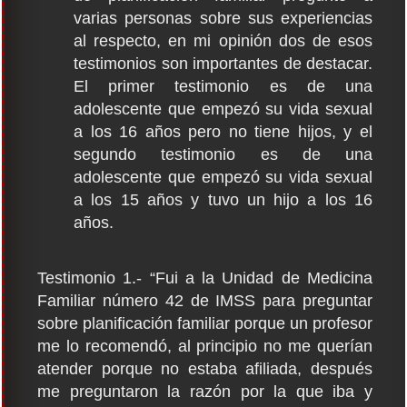
varias personas sobre sus experiencias
al respecto, en mi opinión dos de esos
testimonios son importantes de destacar.
El primer testimonio es de una
adolescente que empezó su vida sexual
a los 16 años pero no tiene hijos, y el
segundo testimonio es de una
adolescente que empezó su vida sexual
a los 15 años y tuvo un hijo a los 16
años.
Testimonio 1.- “Fui a la Unidad de Medicina
Familiar número 42 de IMSS para preguntar
sobre planificación familiar porque un profesor
me lo recomendó, al principio no me querían
atender porque no estaba afiliada, después
me preguntaron la razón por la que iba y