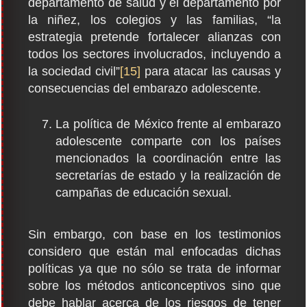
departamento de salud y el departamento por
la niñez, los colegios y las familias, “la
estrategia pretende fortalecer alianzas con
todos los sectores involucrados, incluyendo a
la sociedad civil”
[15]
para atacar las causas y
consecuencias del embarazo adolescente.
La política de México frente al embarazo
adolescente comparte con los países
mencionados la coordinación entre las
secretarías de estado y la realización de
campañas de educación sexual.
Sin embargo, con base en los testimonios
considero que están mal enfocadas dichas
políticas ya que no sólo se trata de informar
sobre los métodos anticonceptivos sino que
debe hablar acerca de los riesgos de tener