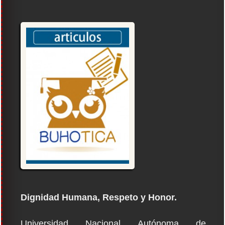
Dignidad Humana, Respeto y Honor.
Universidad Nacional Autónoma de