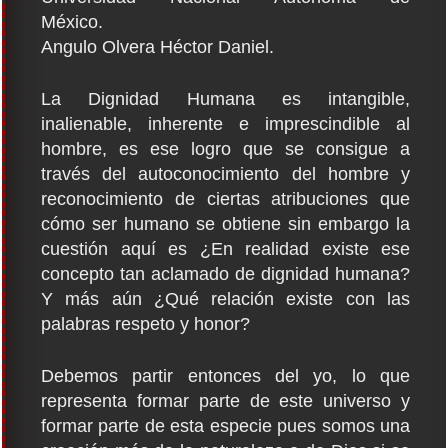
México.
Angulo Olvera Héctor Daniel.
La Dignidad Humana es intangible,
inalienable, inherente e imprescindible al
hombre, es ese logro que se consigue a
través del autoconocimiento del hombre y
reconocimiento de ciertas atribuciones que
cómo ser humano se obtiene sin embargo la
cuestión aquí es ¿En realidad existe ese
concepto tan aclamado de dignidad humana?
Y más aún ¿Qué relación existe con las
palabras respeto y honor?
Debemos partir entonces del yo, lo que
representa formar parte de este universo y
formar parte de esta especie pues somos una