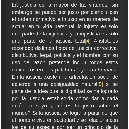
La justicia es la mayor de las virtudes, sin
embargo se puede ser justo por cumplir con
el orden normativo e injusto en tu manera de
actuar en tu vida personal, lo injusto es solo
una parte de la injusticia y la injusticia es sólo
una parte de la justicia total
[4]
Aristóteles
reconoce distintos tipos de justicia correctiva,
distributiva, legal, política y el hombre con su
uso de razón pretende incluir todos estos
conceptos en dos palabras
dignidad humana
.
En la justicia existe una articulación social de
acuerdo a una desigualdad natural
[5]
si se
parte de la idea que la dignidad se ha logrado
por la justicia establecida cómo dar a cada
quién lo suyo ¿qué es lo justo sobre el
mundo? Si la justicia se logra a partir de que
el hombre vive en sociedad y se relaciona con
los de su especie por ser un principio de la