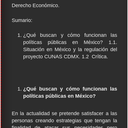
Derecho Económico.
Sumario:
¿Qué buscan y cómo funcionan las
políticas públicas en México? 1.1.
Situación en México y la regulación del
proyecto CUNAS CDMX. 1.2 Crítica.
¿Qué buscan y cómo funcionan las
políticas públicas en México?
En la actualidad se pretende satisfacer a las
personas creando estrategias que tengan la
finalidad de atacar sus necesidades pero