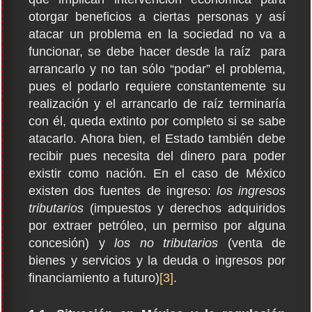
otorgar beneficios a ciertas personas y así
atacar un problema en la sociedad no va a
funcionar, se debe hacer desde la raíz para
arrancarlo y no tan sólo “podar” el problema,
pues el podarlo requiere constantemente su
realización y el arrancarlo de raíz terminaría
con él, queda extinto por completo si se sabe
atacarlo. Ahora bien, el Estado también debe
recibir pues necesita del dinero para poder
existir como nación. En el caso de México
existen dos fuentes de ingreso:
los ingresos
tributarios
(impuestos y derechos adquiridos
por extraer petróleo, un permiso por alguna
concesión) y
los no tributarios
(venta de
bienes y servicios y la deuda o ingresos por
financiamiento a futuro)
[3]
.