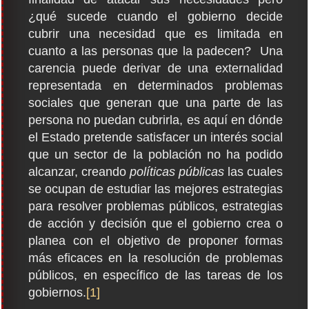
¿qué sucede cuando el gobierno decide
cubrir una necesidad que es limitada en
cuanto a las personas que la padecen? Una
carencia puede derivar de una externalidad
representada en determinados problemas
sociales que generan que una parte de las
persona no puedan cubrirla, es aquí en dónde
el Estado pretende satisfacer un interés social
que un sector de la población no ha podido
alcanzar, creando
políticas públicas
las cuales
se ocupan de estudiar las mejores estrategias
para resolver problemas públicos, estrategias
de acción y decisión que el gobierno crea o
planea con el objetivo de proponer formas
más eficaces en la resolución de problemas
públicos, en específico de las tareas de los
gobiernos.
[1]