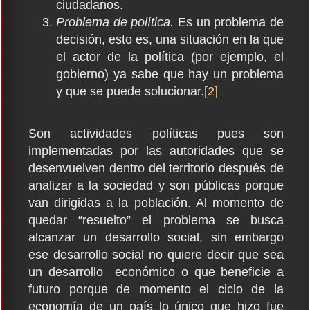
ciudadanos.
Problema de política.
Es un problema de
decisión, esto es, una situación en la que
el actor de la política (por ejemplo, el
gobierno) ya sabe que hay un problema
y que se puede solucionar.
[2]
Son actividades políticas pues son
implementadas por las autoridades que se
desenvuelven dentro del territorio después de
analizar a la sociedad y son públicas porque
van dirigidas a la población. Al momento de
quedar “resuelto” el problema se busca
alcanzar un desarrollo social, sin embargo
ese desarrollo social no quiere decir que sea
un desarrollo económico o que beneficie a
futuro porque de momento el ciclo de la
economía de un país lo único que hizo fue