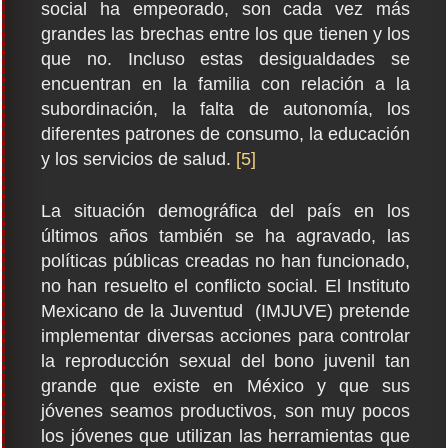
social ha empeorado, son cada vez más
grandes las brechas entre los que tienen y los
que no. Incluso estas desigualdades se
encuentran en la familia con relación a la
subordinación, la falta de autonomía, los
diferentes patrones de consumo, la educación
y los servicios de salud.
[5]
La situación demográfica del país en los
últimos años también se ha agravado, las
políticas públicas creadas no han funcionado,
no han resuelto el conflicto social. El Instituto
Mexicano de la Juventud (IMJUVE) pretende
implementar diversas acciones para controlar
la reproducción sexual del bono juvenil tan
grande que existe en México y que sus
jóvenes seamos productivos, son muy pocos
los jóvenes que utilizan las herramientas que