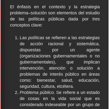
El énfasis en el contexto y la estrategia
problema–solución son elementos del estudio
de las políticas públicas dada por tres
conceptos clave:
Las
políticas
se refieren a las estrategias
de acción racional y sistemática,
dispuestas por un agente
(organizaciones gubernamentales o no
gubernamentales), que implican
intervención, atención o solución a
problemas de interés público en áreas
como: bienestar, salud, educación,
seguridad, cultura, etcétera.
Problema público.
Se refiere a un estado
de cosas en la vida social que es
considerado indeseable por un grupo de