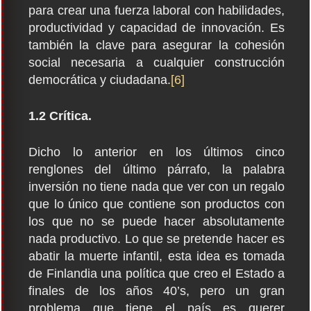
para crear una fuerza laboral con habilidades,
productividad y capacidad de innovación. Es
también la clave para asegurar la cohesión
social necesaria a cualquier construcción
democrática y ciudadana.
[6]
1.2 Crítica.
Dicho lo anterior en los últimos cinco
renglones del último párrafo, la palabra
inversión no tiene nada que ver con un regalo
que lo único que contiene son productos con
los que no se puede hacer absolutamente
nada productivo. Lo que se pretende hacer es
abatir la muerte infantil, esta idea es tomada
de Finlandia una política que creo el Estado a
finales de los años 40’s, pero un gran
problema que tiene el país es querer