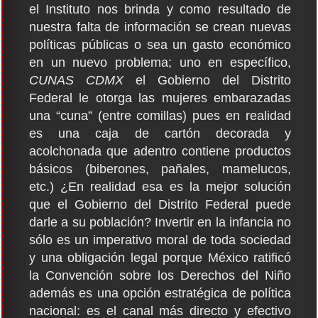
el Instituto nos brinda y como resultado de
nuestra falta de información se crean nuevas
políticas públicas o sea un gasto económico
en un nuevo problema; uno en específico,
CUNAS CDMX
el Gobierno del Distrito
Federal le otorga las mujeres embarazadas
una “cuna” (entre comillas) pues en realidad
es una caja de cartón decorada y
acolchonada que adentro contiene productos
básicos (biberones, pañales, mamelucos,
etc.) ¿En realidad esa es la mejor solución
que el Gobierno del Distrito Federal puede
darle a su población? Invertir en la infancia no
sólo es un imperativo moral de toda sociedad
y una obligación legal porque México ratificó
la Convención sobre los Derechos del Niño
además es una opción estratégica de política
nacional: es el canal más directo y efectivo