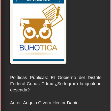
Políticas Públicas: El Gobierno del Distrito
Federal Cunas Cdmx ¿Se logrará la igualdad
deseada?
Autor: Angulo Olvera Héctor Daniel