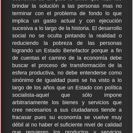
brindar la solución a las personas mas no
terminar con el problema de fondo lo que
implica un gasto actual y con ejecución
sucesiva a lo largo de la historia. El desarrollo
social no se oculta pintando la realidad o
reduciendo la pobreza de las personas
logrando un Estado Benefactor porque a fin
de cuentas el camino de la economía debe
buscar el proceso de transformación de la
esfera productiva, no debe entenderse como
sinónimo de igualdad pues se ha visto a lo
largo de los años que un Estado con política
socialista-aquel que sólo impone
arbitrariamente los bienes y servicios que
cree necesarios a sus ciudadanos tiende a
fracasar pues su economía se vuelve muy
débil al no haber el suficiente nivel de calidad
que requieren los productos y servicios