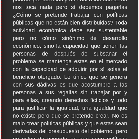
nos toca nada pero sí debemos pagarlas
¿Cómo se pretende trabajar con políticas
públicas que no están bien distribuidas? Toda
actividad económica debe ser sustentable
pero no cómo sinónimo de desarrollo
económico, sino la capacidad que tienen las
personas de después de subsanar el
problema se mantenga estas en el mercado
con la capacidad de adquirir por sí solas el
beneficio otorgado. Lo único que se genera
con sus dádivas es que acostumbre a las
personas a sus regalías sin trabajar por y
para ellas, creando derechos ficticios y todo
para justificar la igualdad, una igualdad que
no existe pero que se pretende crear. No es
malo crear políticas públicas y que estas sean
derivadas del presupuesto del gobierno, pero
no estoy de acuerdo en que sean políticas