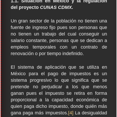
1.1. Situación en México y la regulación
del proyecto
CUNAS CDMX.
Un gran sector de la población no tienen una
fuente de ingreso fijo pues son personas que
no tienen un trabajo del cual conseguir un
salario constante, personas que se dedican a
empleos temporales con un contrato de
renovación o por tiempo indefinido.
El sistema de aplicación que se utiliza en
México para el pago de impuestos es un
sistema progresivo lo que significa que se
pretende no perjudicar a los que menos
ganan pues el impuesto se retira en forma
proporcional a la capacidad económica de
quien paga dicho impuesto, donde quién más
gana paga más impuestos.
[4]
La desigualdad