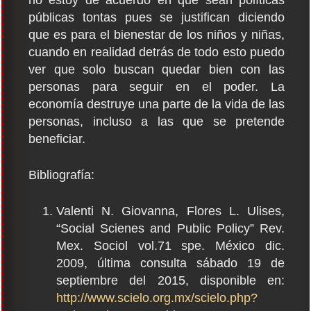
públicas tontas pues se justifican diciendo
que es para el bienestar de los niños y niñas,
cuando en realidad detrás de todo esto puedo
ver que solo buscan quedar bien con las
personas para seguir en el poder. La
economía destruye una parte de la vida de las
personas, incluso a las que se pretende
beneficiar.
Bibliografía:
Valenti N. Giovanna, Flores L. Ulises,
“Social Scienes and Public Policy” Rev.
Mex. Sociol vol.71 spe. México dic.
2009, última consulta sábado 19 de
septiembre del 2015, disponible en:
http://www.scielo.org.mx/scielo.php?