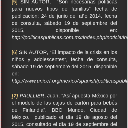
[5]
SIN AUTOR, “Son necesarias políticas
para nuevos tipos de familias” fecha de
publicación: 24 de junio del año 2014, fecha
de consulta, sábado 19 de septiembre del
2015, disponible en:
http://politicaspublicas.com.mx/index.php/noticia/i
[6]
SIN AUTOR, “El impacto de la crisis en los
niños y adolescentes”, fecha de consulta,
sábado 19 de septiembre del 2015, disponible
en:
http://www.unicef.org/mexico/spanish/politicaspub
[7]
PAULLIER
, Juan, “Así apuesta México por
el modelo de las cajas de cartón para bebés
de Finlandia”, BBC Mundo, Ciudad de
México, publicado el día 19 de agosto del
2015, consultado el día 19 de septiembre del