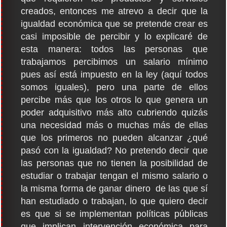
creados, entonces me atrevo a decir que la
igualdad económica que se pretende crear es
casi imposible de percibir y lo explicaré de
esta manera: todos las personas que
trabajamos percibimos un salario mínimo
pues así está impuesto en la ley (aquí todos
somos iguales), pero una parte de ellos
percibe más que los otros lo que genera un
poder adquisitivo más alto cubriendo quizás
una necesidad más o muchas más de ellas
que los primeros no pueden alcanzar ¿qué
pasó con la igualdad? No pretendo decir que
las personas que no tienen la posibilidad de
estudiar o trabajar tengan el mismo salario o
la misma forma de ganar dinero de las que sí
han estudiado o trabajan, lo que quiero decir
es que si se implementan políticas públicas
que implican intervención económica para