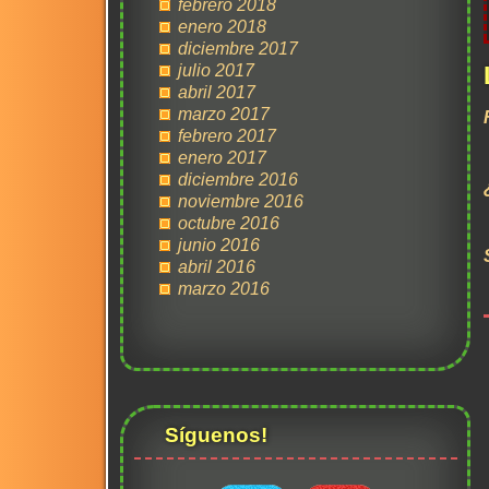
febrero 2018
enero 2018
diciembre 2017
julio 2017
abril 2017
marzo 2017
febrero 2017
enero 2017
diciembre 2016
noviembre 2016
octubre 2016
junio 2016
abril 2016
marzo 2016
Síguenos!